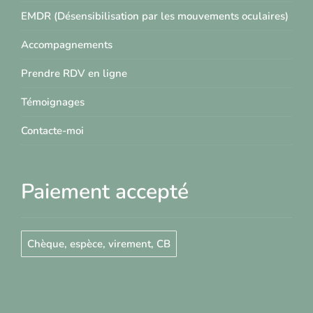
EMDR (Désensibilisation par les mouvements oculaires)
Accompagnements
Prendre RDV en ligne
Témoignages
Contacte-moi
Paiement accepté
Chèque, espèce, virement, CB