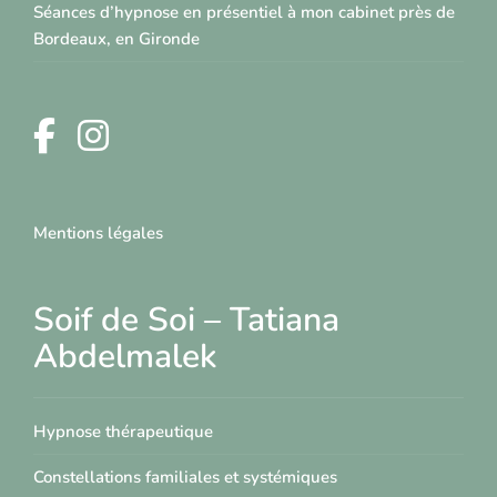
Séances d’hypnose en présentiel à mon cabinet près de
Bordeaux, en Gironde
Mentions légales
Soif de Soi – Tatiana
Abdelmalek
Hypnose thérapeutique
Constellations familiales et systémiques