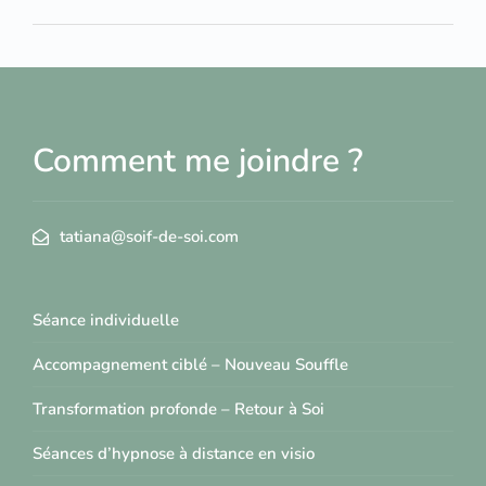
Comment me joindre ?
tatiana@soif-de-soi.com
Séance individuelle
Accompagnement ciblé – Nouveau Souffle
Transformation profonde – Retour à Soi
Séances d’hypnose à distance en visio