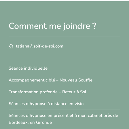
Comment me joindre ?
tatiana@soif-de-soi.com
Séance individuelle
Accompagnement ciblé – Nouveau Souffle
Transformation profonde – Retour à Soi
Séances d’hypnose à distance en visio
Séances d’hypnose en présentiel à mon cabinet près de
Bordeaux, en Gironde