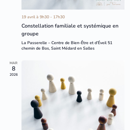
19 avril à 9h30
-
17h30
Constellation familiale et systémique en
groupe
La Passerelle – Centre de Bien-Être et d’Éveil
51
chemin de Bos, Saint Médard en Salles
MAR
8
2026