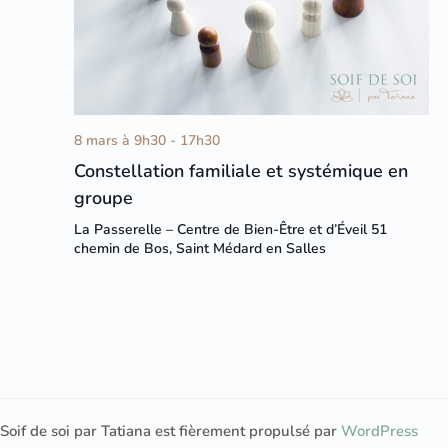
8 mars à 9h30
-
17h30
Constellation familiale et systémique en
groupe
La Passerelle – Centre de Bien-Être et d’Éveil
51
chemin de Bos, Saint Médard en Salles
Soif de soi par Tatiana est fièrement propulsé par
WordPress