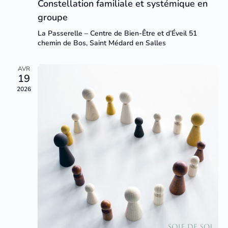
Constellation familiale et systémique en
groupe
La Passerelle – Centre de Bien-Être et d’Éveil
51
chemin de Bos, Saint Médard en Salles
AVR
19
2026