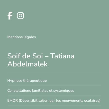
Mentions légales
Soif de Soi – Tatiana
Abdelmalek
Hypnose thérapeutique
Constellations familiales et systémiques
EMDR (Désensibilisation par les mouvements oculaires)