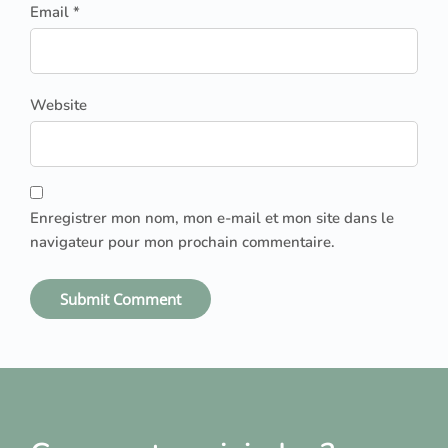
Email *
Website
Enregistrer mon nom, mon e-mail et mon site dans le
navigateur pour mon prochain commentaire.