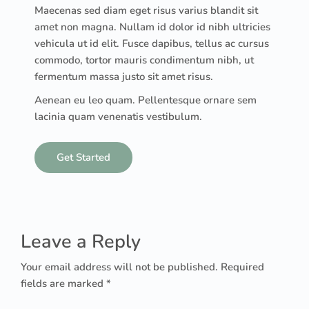
Maecenas sed diam eget risus varius blandit sit
amet non magna. Nullam id dolor id nibh ultricies
vehicula ut id elit. Fusce dapibus, tellus ac cursus
commodo, tortor mauris condimentum nibh, ut
fermentum massa justo sit amet risus.
Aenean eu leo quam. Pellentesque ornare sem
lacinia quam venenatis vestibulum.
Get Started
Leave a Reply
Your email address will not be published. Required
fields are marked *