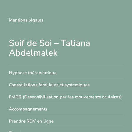
Mentions légales
Soif de Soi – Tatiana
Abdelmalek
Hypnose thérapeutique
Constellations familiales et systémiques
EMDR (Désensibilisation par les mouvements oculaires)
Accompagnements
Prendre RDV en ligne