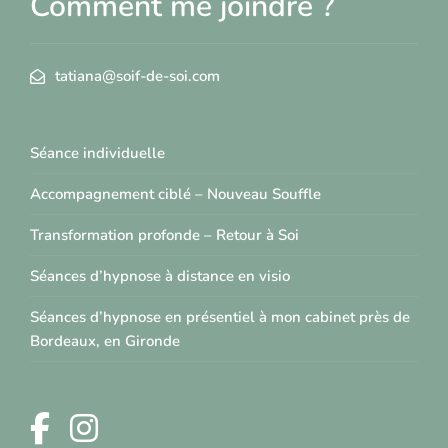
Comment me joindre ?
tatiana@soif-de-soi.com
Séance individuelle
Accompagnement ciblé – Nouveau Souffle
Transformation profonde – Retour à Soi
Séances d’hypnose à distance en visio
Séances d’hypnose en présentiel à mon cabinet près de
Bordeaux, en Gironde