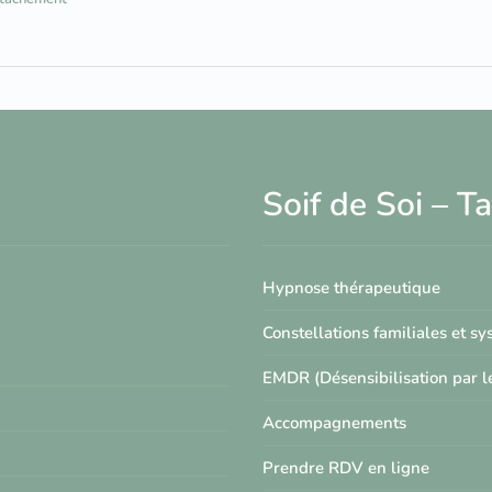
Soif de Soi – 
Hypnose thérapeutique
Constellations familiales et s
EMDR (Désensibilisation par 
Accompagnements
Prendre RDV en ligne