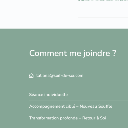
Comment me joindre ?
tatiana@soif-de-soi.com
Séance individuelle
Accompagnement ciblé – Nouveau Souffle
Transformation profonde – Retour à Soi