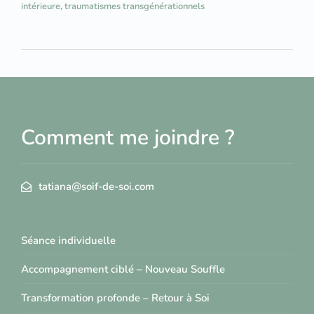
intérieure
,
traumatismes transgénérationnels
Comment me joindre ?
tatiana@soif-de-soi.com
Séance individuelle
Accompagnement ciblé – Nouveau Souffle
Transformation profonde – Retour à Soi