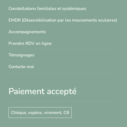
Constellations familiales et systémiques
EMDR (Désensibilisation par les mouvements oculaires)
Accompagnements
Prendre RDV en ligne
Témoignages
Contacte-moi
Paiement accepté
Chèque, espèce, virement, CB