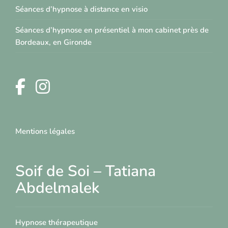
Séances d’hypnose à distance en visio
Séances d’hypnose en présentiel à mon cabinet près de
Bordeaux, en Gironde
Mentions légales
Soif de Soi – Tatiana
Abdelmalek
Hypnose thérapeutique