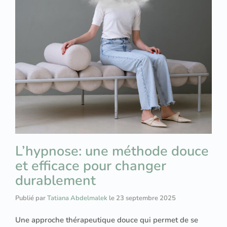
L’hypnose: une méthode douce
et efficace pour changer
durablement
Publié par
Tatiana Abdelmalek
le
23 septembre 2025
Une approche thérapeutique douce qui permet de se