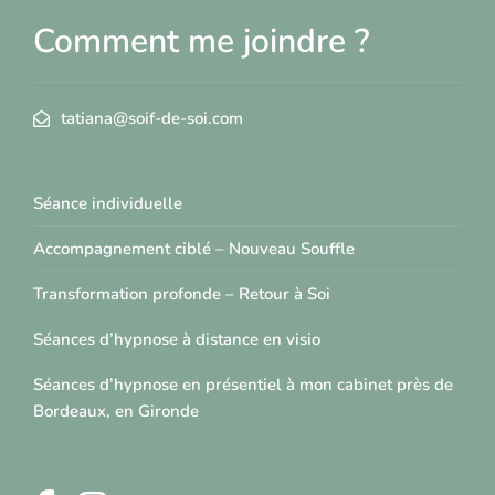
Comment me joindre ?
tatiana@soif-de-soi.com
Séance individuelle
Accompagnement ciblé – Nouveau Souffle
Transformation profonde – Retour à Soi
Séances d’hypnose à distance en visio
Séances d’hypnose en présentiel à mon cabinet près de
Bordeaux, en Gironde