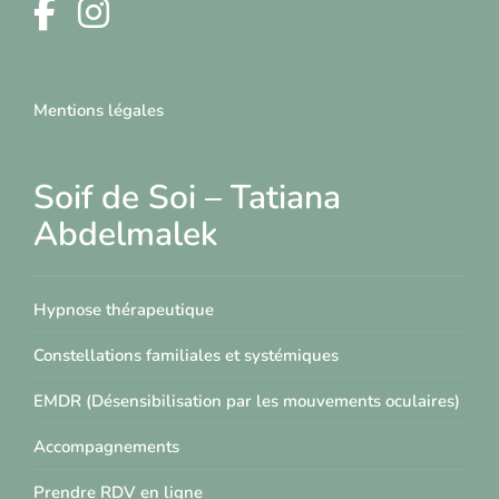
Mentions légales
Soif de Soi – Tatiana
Abdelmalek
Hypnose thérapeutique
Constellations familiales et systémiques
EMDR (Désensibilisation par les mouvements oculaires)
Accompagnements
Prendre RDV en ligne