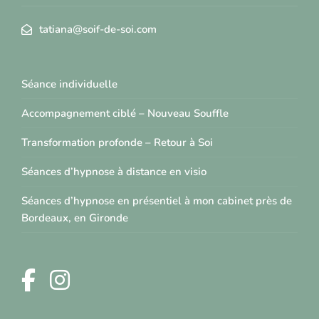
tatiana@soif-de-soi.com
Séance individuelle
Accompagnement ciblé – Nouveau Souffle
Transformation profonde – Retour à Soi
Séances d’hypnose à distance en visio
Séances d’hypnose en présentiel à mon cabinet près de
Bordeaux, en Gironde