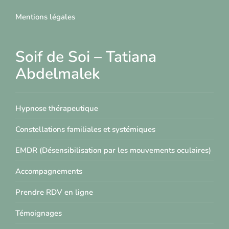
Mentions légales
Soif de Soi – Tatiana
Abdelmalek
Hypnose thérapeutique
Constellations familiales et systémiques
EMDR (Désensibilisation par les mouvements oculaires)
Accompagnements
Prendre RDV en ligne
Témoignages