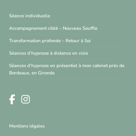
Séance individuelle
Accompagnement ciblé – Nouveau Souffle
Transformation profonde – Retour à Soi
Séances d’hypnose à distance en visio
Séances d’hypnose en présentiel à mon cabinet près de
Bordeaux, en Gironde
Mentions légales