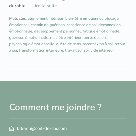
durable. …
Lire la suite
Mots clés:
alignement intérieur
,
bien-être émotionnel
,
blocage
émotionnel
,
chemin de guérison
,
conscience de soi
,
déconnexion
émotionnelle
,
développement personnel
,
fatigue émotionnelle
,
guérison émotionnelle
,
mal-être intérieur
,
perte de sens
,
psychologie émotionnelle
,
quête de sens
,
reconnexion à soi
,
retour
à soi
,
transformation intérieure
,
travail sur soi
,
vide intérieur
Comment me joindre ?
tatiana@soif-de-soi.com