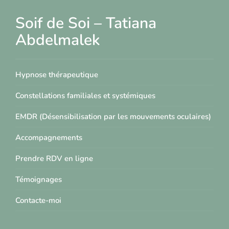
Soif de Soi – Tatiana
Abdelmalek
Hypnose thérapeutique
Constellations familiales et systémiques
EMDR (Désensibilisation par les mouvements oculaires)
Accompagnements
Prendre RDV en ligne
Témoignages
Contacte-moi