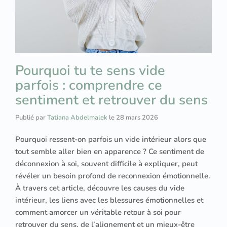
Pourquoi tu te sens vide
parfois : comprendre ce
sentiment et retrouver du sens
Publié par
Tatiana Abdelmalek
le
28 mars 2026
Pourquoi ressent-on parfois un vide intérieur alors que
tout semble aller bien en apparence ? Ce sentiment de
déconnexion à soi, souvent difficile à expliquer, peut
révéler un besoin profond de reconnexion émotionnelle.
À travers cet article, découvre les causes du vide
intérieur, les liens avec les blessures émotionnelles et
comment amorcer un véritable retour à soi pour
retrouver du sens, de l’alignement et un mieux-être