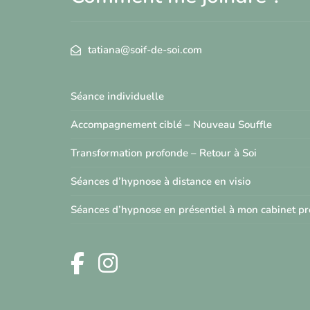
tatiana@soif-de-soi.com
Séance individuelle
Accompagnement ciblé – Nouveau Souffle
Transformation profonde – Retour à Soi
Séances d’hypnose à distance en visio
Séances d’hypnose en présentiel à mon cabinet p