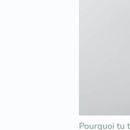
Pourquoi tu 