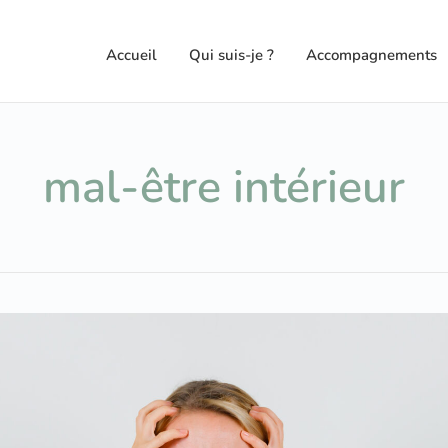
Accueil
Qui suis-je ?
Accompagnements
mal-être intérieur