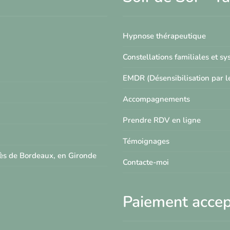
Hypnose thérapeutique
Constellations familiales et s
EMDR (Désensibilisation par 
Accompagnements
Prendre RDV en ligne
Témoignages
rès de Bordeaux, en Gironde
Contacte-moi
Paiement acce