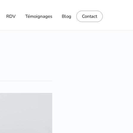
RDV
Témoignages
Blog
Contact