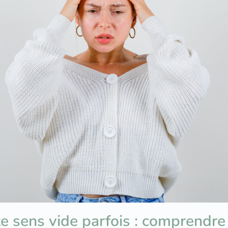
te sens vide parfois : comprendre