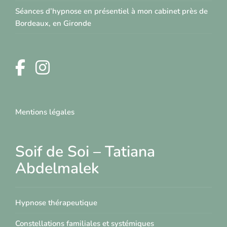
Séances d’hypnose en présentiel à mon cabinet près de
Bordeaux, en Gironde
Mentions légales
Soif de Soi – Tatiana
Abdelmalek
Hypnose thérapeutique
Constellations familiales et systémiques