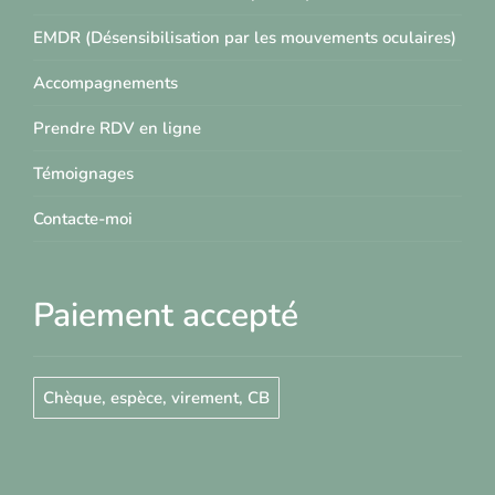
EMDR (Désensibilisation par les mouvements oculaires)
Accompagnements
Prendre RDV en ligne
Témoignages
Contacte-moi
Paiement accepté
Chèque, espèce, virement, CB