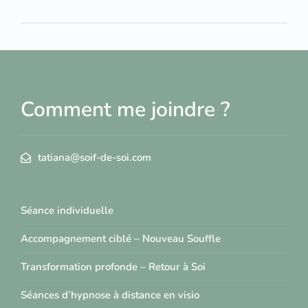
Comment me joindre ?
tatiana@soif-de-soi.com
Séance individuelle
Accompagnement ciblé – Nouveau Souffle
Transformation profonde – Retour à Soi
Séances d’hypnose à distance en visio