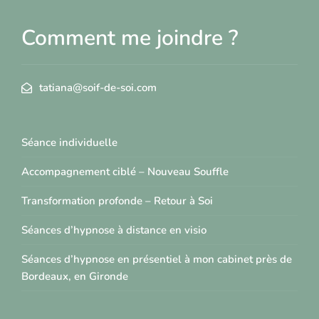
Comment me joindre ?
tatiana@soif-de-soi.com
Séance individuelle
Accompagnement ciblé – Nouveau Souffle
Transformation profonde – Retour à Soi
Séances d’hypnose à distance en visio
Séances d’hypnose en présentiel à mon cabinet près de
Bordeaux, en Gironde