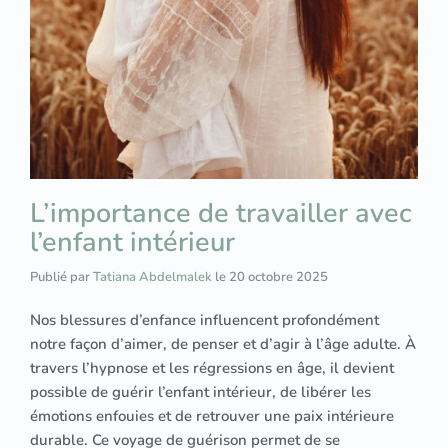
L’importance de travailler avec
l’enfant intérieur
Publié par
Tatiana Abdelmalek
le
20 octobre 2025
Nos blessures d’enfance influencent profondément
notre façon d’aimer, de penser et d’agir à l’âge adulte. À
travers l’hypnose et les régressions en âge, il devient
possible de guérir l’enfant intérieur, de libérer les
émotions enfouies et de retrouver une paix intérieure
durable. Ce voyage de guérison permet de se