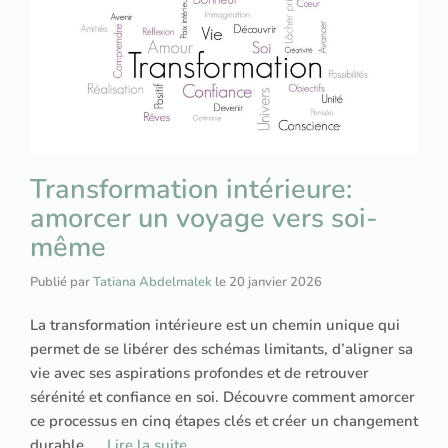
Transformation intérieure:
amorcer un voyage vers soi-
même
Publié par
Tatiana Abdelmalek
le
20 janvier 2026
La transformation intérieure est un chemin unique qui
permet de se libérer des schémas limitants, d’aligner sa
vie avec ses aspirations profondes et de retrouver
sérénité et confiance en soi. Découvre comment amorcer
ce processus en cinq étapes clés et créer un changement
durable. …
Lire la suite