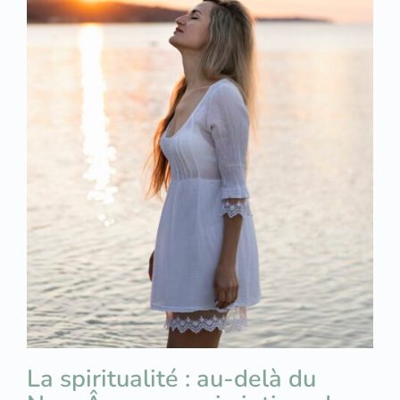
La spiritualité : au-delà du