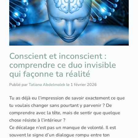
Conscient et inconscient :
comprendre ce duo invisible
qui façonne ta réalité
Publié par
Tatiana Abdelmalek
le
1 février 2026
Tu as déjà eu l’impression de savoir exactement ce que
tu voulais changer sans pourtant y parvenir ? De
comprendre avec la tête, mais de sentir que quelque
chose résiste à l’intérieur ?
Ce décalage n’est pas un manque de volonté. Il est
souvent le signe d’un dialogue rompu entre ton