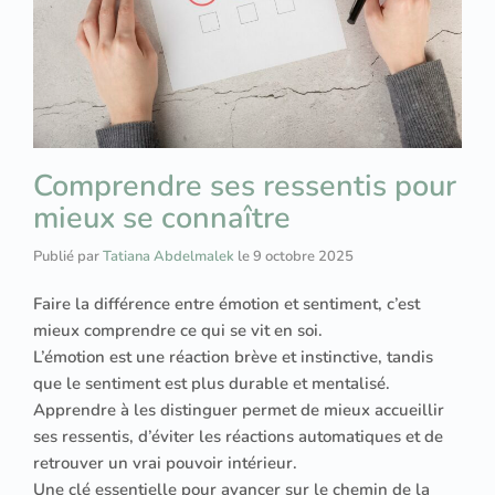
Comprendre ses ressentis pour
mieux se connaître
Publié par
Tatiana Abdelmalek
le
9 octobre 2025
Faire la différence entre émotion et sentiment, c’est
mieux comprendre ce qui se vit en soi.
L’émotion est une réaction brève et instinctive, tandis
que le sentiment est plus durable et mentalisé.
Apprendre à les distinguer permet de mieux accueillir
ses ressentis, d’éviter les réactions automatiques et de
retrouver un vrai pouvoir intérieur.
Une clé essentielle pour avancer sur le chemin de la