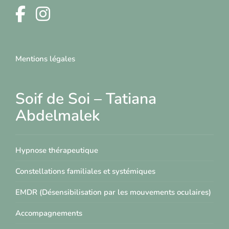
Mentions légales
Soif de Soi – Tatiana
Abdelmalek
Hypnose thérapeutique
Constellations familiales et systémiques
EMDR (Désensibilisation par les mouvements oculaires)
Accompagnements