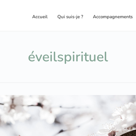
Accueil
Qui suis-je ?
Accompagnements
éveilspirituel