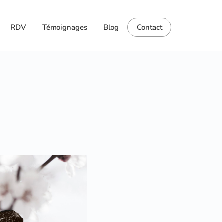
RDV
Témoignages
Blog
Contact