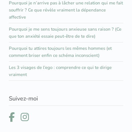
Pourquoi je n’arrive pas à lâcher une relation qui me fait
souffrir ? Ce que révèle vraiment la dépendance
affective
Pourquoi je me sens toujours anxieuse sans raison ? (Ce
que ton anxiété essaie peut-être de te dire)
Pourquoi tu attires toujours les mêmes hommes (et
comment briser enfin ce schéma inconscient)
Les 3 visages de l’ego : comprendre ce qui te dirige
vraiment
Suivez-moi