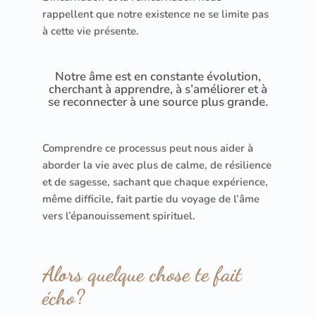
rappellent que notre existence ne se limite pas
à cette vie présente.
Notre âme est en constante évolution,
cherchant à apprendre, à s’améliorer et à
se reconnecter à une source plus grande.
Comprendre ce processus peut nous aider à
aborder la vie avec plus de calme, de résilience
et de sagesse, sachant que chaque expérience,
même difficile, fait partie du voyage de l’âme
vers l’épanouissement spirituel.
Alors quelque chose te fait
écho?