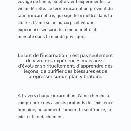
voyage de l’âme, où elle vient expérimenter la
vie matérielle. Le terme incarnation provient du
latin « incarnatio », qui signifie « mettre dans la
chair ». L’âme se lie au corps et vit une
expérience sensorielle, émotionnelle et
mentale dans le monde physique.
Le but de l’incarnation n’est pas seulement
de vivre des expériences mais aussi
d’évoluer spirituellement, d’apprendre des
leçons, de purifier des blessures et de
progresser sur un plan vibratoire.
À travers chaque incarnation, l’âme cherche à
comprendre des aspects profonds de l’existence
humaine, notamment l’amour, la souffrance, la
joie, et le détachement.