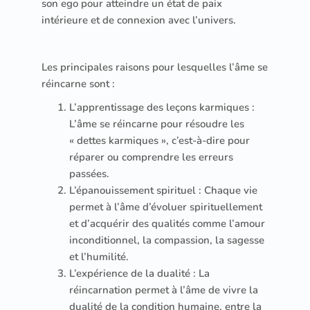
son ego pour atteindre un état de paix
intérieure et de connexion avec l’univers.
Les principales raisons pour lesquelles l’âme se
réincarne sont :
L’apprentissage des leçons karmiques :
L’âme se réincarne pour résoudre les
« dettes karmiques », c’est-à-dire pour
réparer ou comprendre les erreurs
passées.
L’épanouissement spirituel : Chaque vie
permet à l’âme d’évoluer spirituellement
et d’acquérir des qualités comme l’amour
inconditionnel, la compassion, la sagesse
et l’humilité.
L’expérience de la dualité : La
réincarnation permet à l’âme de vivre la
dualité de la condition humaine, entre la