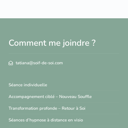
Comment me joindre ?
tatiana@soif-de-soi.com
Séance individuelle
Accompagnement ciblé – Nouveau Souffle
Transformation profonde – Retour à Soi
Séances d’hypnose à distance en visio