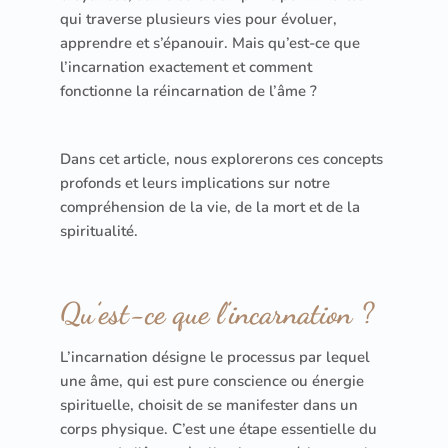
qui traverse plusieurs vies pour évoluer,
apprendre et s’épanouir. Mais qu’est-ce que
l’incarnation exactement et comment
fonctionne la réincarnation de l’âme ?
Dans cet article, nous explorerons ces concepts
profonds et leurs implications sur notre
compréhension de la vie, de la mort et de la
spiritualité.
Qu’est-ce que l’incarnation ?
L’incarnation désigne le processus par lequel
une âme, qui est pure conscience ou énergie
spirituelle, choisit de se manifester dans un
corps physique. C’est une étape essentielle du