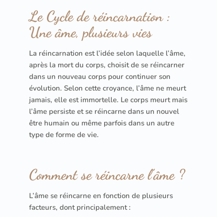
Le Cycle de réincarnation :
Une âme, plusieurs vies
La réincarnation est l’idée selon laquelle l’âme,
après la mort du corps, choisit de se réincarner
dans un nouveau corps pour continuer son
évolution. Selon cette croyance, l’âme ne meurt
jamais, elle est immortelle. Le corps meurt mais
l’âme persiste et se réincarne dans un nouvel
être humain ou même parfois dans un autre
type de forme de vie.
Comment se réincarne l’âme ?
L’âme se réincarne en fonction de plusieurs
facteurs, dont principalement :