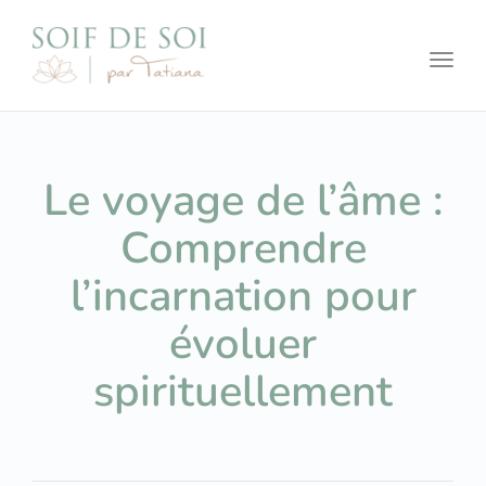
Toggl
Le voyage de l’âme :
Comprendre
l’incarnation pour
évoluer
spirituellement