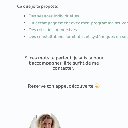
Ce que je te propose:
Des séances individuelles
Un accompagnement avec mon programme souver
Des retraites immersives
Des constellations familiales et systémiques en sé
Si ces mots te parlent, je suis là pour
t’accompagner, il te suffit de me
contacter.
Réserve ton appel découverte