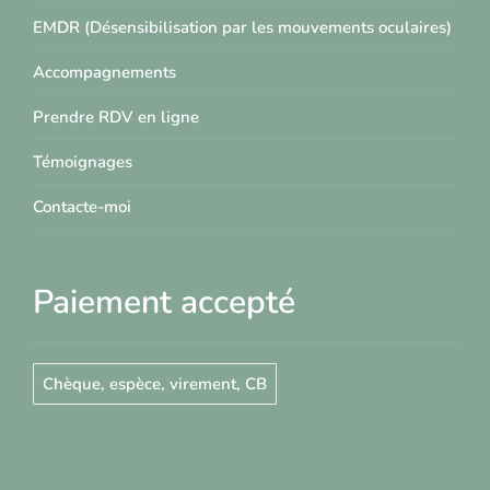
EMDR (Désensibilisation par les mouvements oculaires)
Accompagnements
Prendre RDV en ligne
Témoignages
Contacte-moi
Paiement accepté
Chèque, espèce, virement, CB