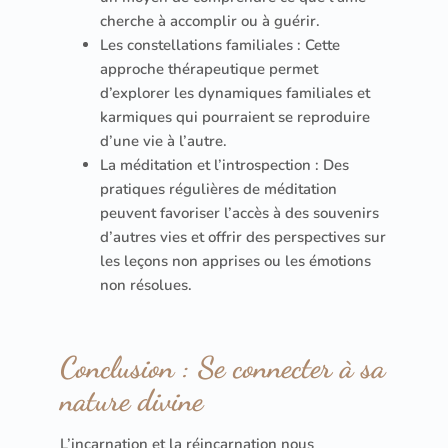
cherche à accomplir ou à guérir.
Les constellations familiales : Cette
approche thérapeutique permet
d’explorer les dynamiques familiales et
karmiques qui pourraient se reproduire
d’une vie à l’autre.
La méditation et l’introspection : Des
pratiques régulières de méditation
peuvent favoriser l’accès à des souvenirs
d’autres vies et offrir des perspectives sur
les leçons non apprises ou les émotions
non résolues.
Conclusion : Se connecter à sa
nature divine
L’incarnation et la réincarnation nous