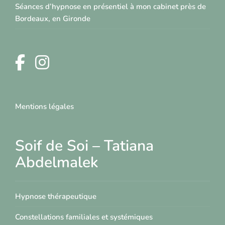
Séances d’hypnose en présentiel à mon cabinet près de
Bordeaux, en Gironde
Mentions légales
Soif de Soi – Tatiana
Abdelmalek
Hypnose thérapeutique
Constellations familiales et systémiques