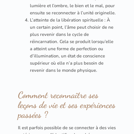
lumière et l’ombre, le bien et le mal, pour
ensuite se reconnecter à l’unité originelle.
L’atteinte de la libération spirituelle : À
un certain point, l’âme peut choisir de ne
plus revenir dans le cycle de
réincarnation. Cela se produit lorsqu’elle
a atteint une forme de perfection ou
d’illumination, un état de conscience
supérieur où elle n’a plus besoin de
revenir dans le monde physique.
Comment reconnaître ses
leçons de vie et ses expériences
passées ?
Il est parfois possible de se connecter à des vies