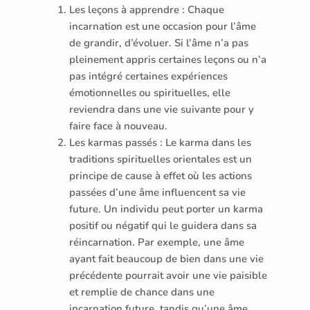
Les leçons à apprendre : Chaque
incarnation est une occasion pour l’âme
de grandir, d’évoluer. Si l’âme n’a pas
pleinement appris certaines leçons ou n’a
pas intégré certaines expériences
émotionnelles ou spirituelles, elle
reviendra dans une vie suivante pour y
faire face à nouveau.
Les karmas passés : Le karma dans les
traditions spirituelles orientales est un
principe de cause à effet où les actions
passées d’une âme influencent sa vie
future. Un individu peut porter un karma
positif ou négatif qui le guidera dans sa
réincarnation. Par exemple, une âme
ayant fait beaucoup de bien dans une vie
précédente pourrait avoir une vie paisible
et remplie de chance dans une
incarnation future, tandis qu’une âme