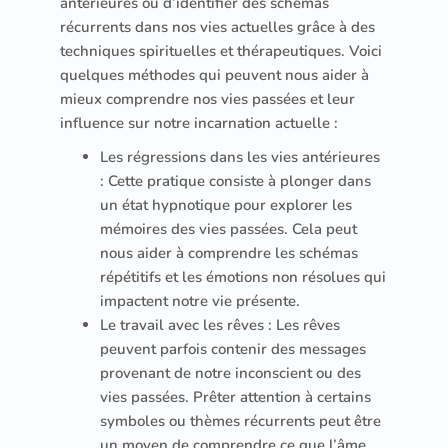
antérieures ou d’identifier des schémas
récurrents dans nos vies actuelles grâce à des
techniques spirituelles et thérapeutiques. Voici
quelques méthodes qui peuvent nous aider à
mieux comprendre nos vies passées et leur
influence sur notre incarnation actuelle :
Les régressions dans les vies antérieures
: Cette pratique consiste à plonger dans
un état hypnotique pour explorer les
mémoires des vies passées. Cela peut
nous aider à comprendre les schémas
répétitifs et les émotions non résolues qui
impactent notre vie présente.
Le travail avec les rêves : Les rêves
peuvent parfois contenir des messages
provenant de notre inconscient ou des
vies passées. Prêter attention à certains
symboles ou thèmes récurrents peut être
un moyen de comprendre ce que l’âme