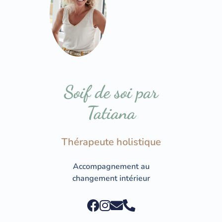
Soif de soi par
Tatiana
Thérapeute holistique
Accompagnement au
changement intérieur