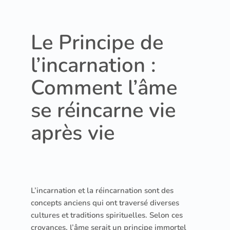
Le Principe de
l’incarnation :
Comment l’âme
se réincarne vie
après vie
L’incarnation et la réincarnation sont des
concepts anciens qui ont traversé diverses
cultures et traditions spirituelles. Selon ces
croyances, l’âme serait un principe immortel