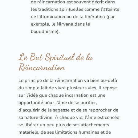
de réincarnation est souvent décrit dans
les traditions spirituelles comme l’atteinte
de l’illumination ou de la libération (par
exemple, le Nirvana dans le
bouddhisme).
Le But Spirituel de la
Réincarnation
Le principe de la réincarnation va bien au-delà
du simple fait de vivre plusieurs vies. Il repose
sur l’idée que chaque incarnation est une
opportunité pour l’âme de se purifier,
d’acquérir de la sagesse et de se rapprocher de
sa nature divine. À chaque vie, l’âme est censée
se libérer un peu plus de ses attachements
matériels, de ses limitations humaines et de