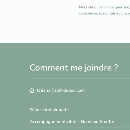
Mots clés:
chemin de guérison
conscience
,
éveil intérieur
,
hyp
Comment me joindre ?
tatiana@soif-de-soi.com
Séance individuelle
Accompagnement ciblé – Nouveau Souffle