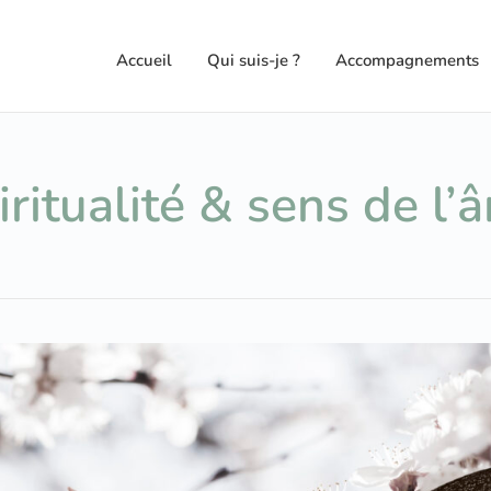
Accueil
Qui suis-je ?
Accompagnements
iritualité & sens de l’