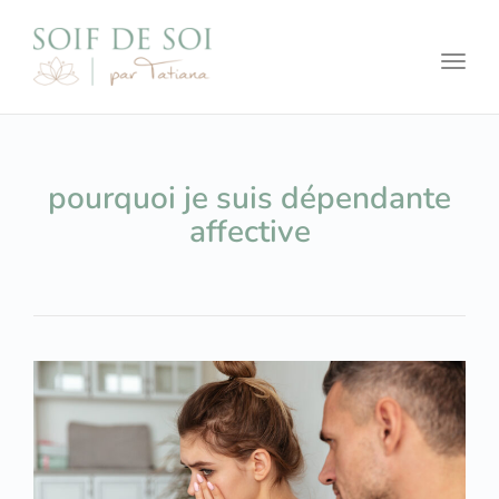
Toggl
pourquoi je suis dépendante
affective