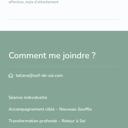
affective
,
style d'attachement
Comment me joindre ?
tatiana@soif-de-soi.com
Séance individuelle
Accompagnement ciblé – Nouveau Souffle
Transformation profonde – Retour à Soi