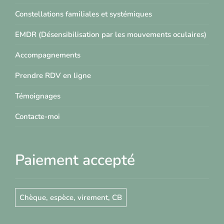
Constellations familiales et systémiques
EMDR (Désensibilisation par les mouvements oculaires)
Accompagnements
Prendre RDV en ligne
Témoignages
Contacte-moi
Paiement accepté
Chèque, espèce, virement, CB