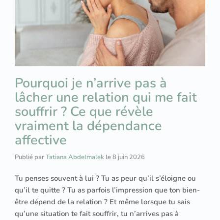
Pourquoi je n’arrive pas à
lâcher une relation qui me fait
souffrir ? Ce que révèle
vraiment la dépendance
affective
Publié par
Tatiana Abdelmalek
le
8 juin 2026
Tu penses souvent à lui ? Tu as peur qu’il s’éloigne ou
qu’il te quitte ? Tu as parfois l’impression que ton bien-
être dépend de la relation ? Et même lorsque tu sais
qu’une situation te fait souffrir, tu n’arrives pas à