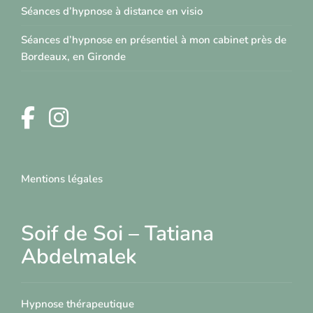
Séances d’hypnose à distance en visio
Séances d’hypnose en présentiel à mon cabinet près de
Bordeaux, en Gironde
Mentions légales
Soif de Soi – Tatiana
Abdelmalek
Hypnose thérapeutique