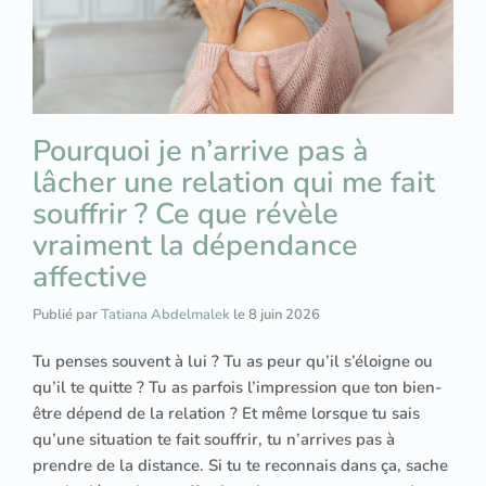
Pourquoi je n’arrive pas à
lâcher une relation qui me fait
souffrir ? Ce que révèle
vraiment la dépendance
affective
Publié par
Tatiana Abdelmalek
le
8 juin 2026
Tu penses souvent à lui ? Tu as peur qu’il s’éloigne ou
qu’il te quitte ? Tu as parfois l’impression que ton bien-
être dépend de la relation ? Et même lorsque tu sais
qu’une situation te fait souffrir, tu n’arrives pas à
prendre de la distance. Si tu te reconnais dans ça, sache