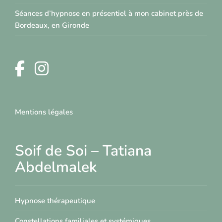
Séances d’hypnose en présentiel à mon cabinet près de
Bordeaux, en Gironde
Mentions légales
Soif de Soi – Tatiana
Abdelmalek
Hypnose thérapeutique
Constellations familiales et systémiques