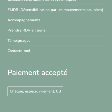
EMDR (Désensibilisation par les mouvements oculaires)
Accompagnements
Prendre RDV en ligne
Témoignages
Contacte-moi
Paiement accepté
Chèque, espèce, virement, CB