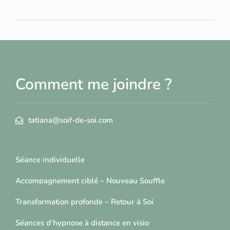
Comment me joindre ?
tatiana@soif-de-soi.com
Séance individuelle
Accompagnement ciblé – Nouveau Souffle
Transformation profonde – Retour à Soi
Séances d’hypnose à distance en visio